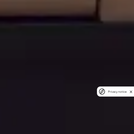
Privacy notice