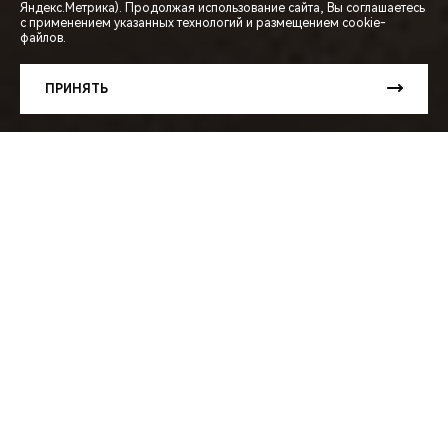
СПЕЦПРЕДЛОЖЕНИЯ
Яндекс.Метрика). Продолжая использование сайта, Вы соглашаетесь
с применением указанных технологий и размещением cookie-
файлов.
ЗАПИСЬ НА ТЕСТ-ДРАЙВ
ПРИНЯТЬ
РАСЧЕТ КРЕДИТА
МЕНЮ