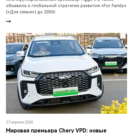
объявила о глобальной стратегии развития «For Family»
(«Для семьи») до 2030г.
27 апреля 2026
Мировая премьера Chery VPD: новые