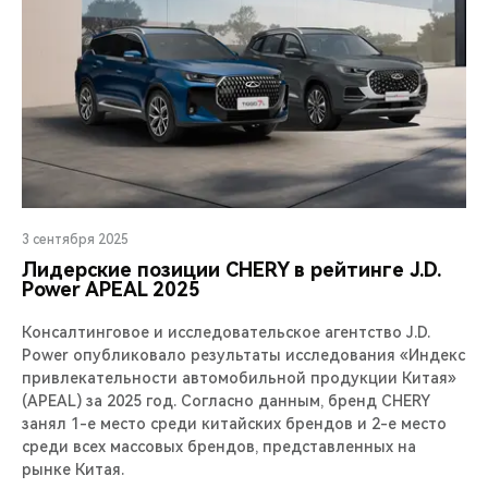
3 сентября 2025
Лидерские позиции CHERY в рейтинге J.D.
Power APEAL 2025
Консалтинговое и исследовательское агентство J.D.
Power опубликовало результаты исследования «Индекс
привлекательности автомобильной продукции Китая»
(APEAL) за 2025 год. Согласно данным, бренд CHERY
занял 1-е место среди китайских брендов и 2-е место
среди всех массовых брендов, представленных на
рынке Китая.