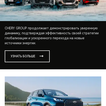
CHERY GROUP продолжает демонстрировать уверенную
динамику, подтверждая эффективность своей стратегии
глобализации и ускоренного перехода на новые
источники энергии.
УЗНАТЬ БОЛЬШЕ