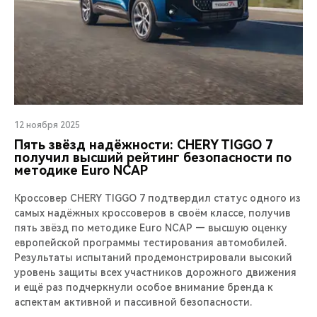
12 ноября 2025
Пять звёзд надёжности: CHERY TIGGO 7
получил высший рейтинг безопасности по
методике Euro NCAP
Кроссовер CHERY TIGGO 7 подтвердил статус одного из
самых надёжных кроссоверов в своём классе, получив
пять звёзд по методике Euro NCAP — высшую оценку
европейской программы тестирования автомобилей.
Результаты испытаний продемонстрировали высокий
уровень защиты всех участников дорожного движения
и ещё раз подчеркнули особое внимание бренда к
аспектам активной и пассивной безопасности.