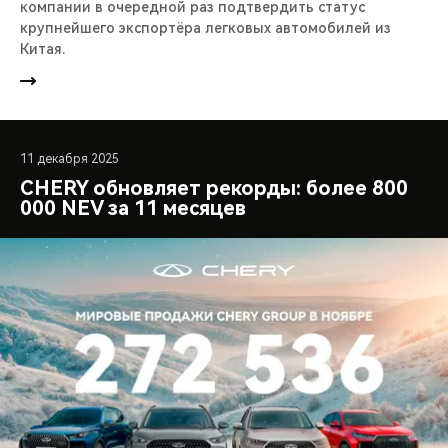
компании в очередной раз подтвердить статус
крупнейшего экспортёра легковых автомобилей из
Китая.
11 декабря 2025
CHERY обновляет рекорды: более 800
000 NEV за 11 месяцев