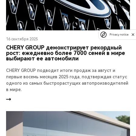
Privacy notice
16 сентября 2025
CHERY GROUP демонстрирует рекордный
рост: ежедневно более 7000 семей в мире
выбирают ее автомобили
CHERY GROUP подводит итоги продаж за август и
первые восемь месяцев 2025 года, подтверждая статус
одного из самых быстрорастущих автопроизводителей
в мире.