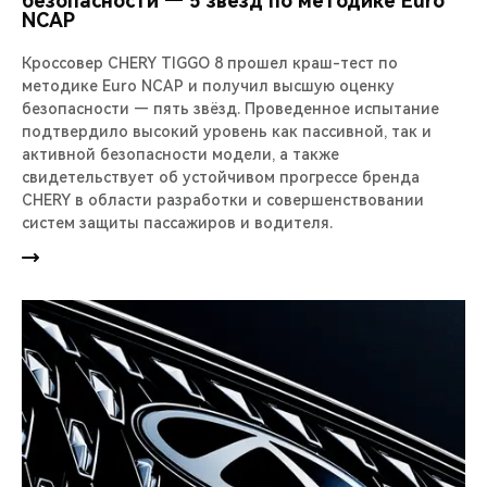
безопасности — 5 звезд по методике Euro
NCAP
Кроссовер CHERY TIGGO 8 прошел краш-тест по
методике Euro NCAP и получил высшую оценку
безопасности — пять звёзд. Проведенное испытание
подтвердило высокий уровень как пассивной, так и
активной безопасности модели, а также
свидетельствует об устойчивом прогрессе бренда
CHERY в области разработки и совершенствовании
систем защиты пассажиров и водителя.