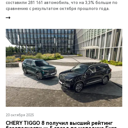
составили 281 161 автомобиль, что на 3,3% больше по
сравнению с результатом октября прошлого года.
20 октября 2025
CHERY TIGGO 8 получил высший рейтинг