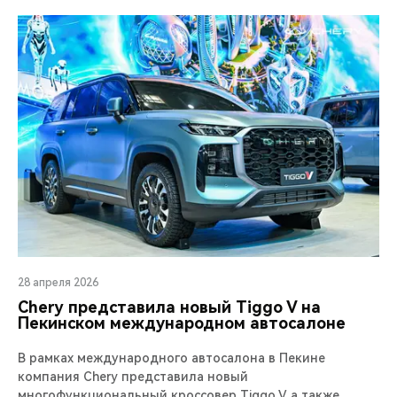
28 апреля 2026
Chery представила новый Tiggo V на
Пекинском международном автосалоне
В рамках международного автосалона в Пекине
компания Chery представила новый
многофункциональный кроссовер Tiggo V, а также