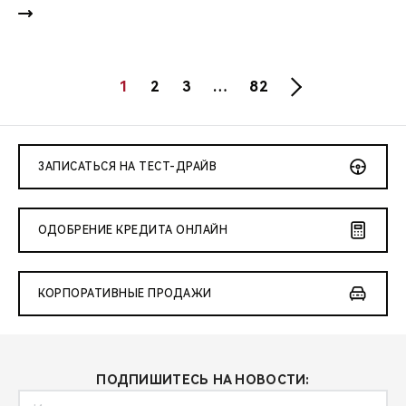
1
2
3
…
82
ЗАПИСАТЬСЯ НА ТЕСТ-ДРАЙВ
ОДОБРЕНИЕ КРЕДИТА ОНЛАЙН
КОРПОРАТИВНЫЕ ПРОДАЖИ
ПОДПИШИТЕСЬ НА НОВОСТИ: