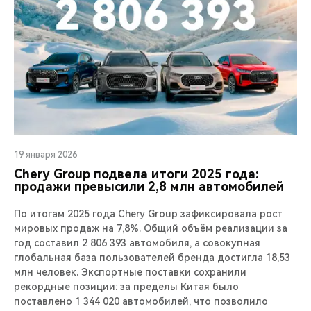
19 января 2026
Chery Group подвела итоги 2025 года:
продажи превысили 2,8 млн автомобилей
По итогам 2025 года Chery Group зафиксировала рост
мировых продаж на 7,8%. Общий объём реализации за
год составил 2 806 393 автомобиля, а совокупная
глобальная база пользователей бренда достигла 18,53
млн человек. Экспортные поставки сохранили
рекордные позиции: за пределы Китая было
поставлено 1 344 020 автомобилей, что позволило