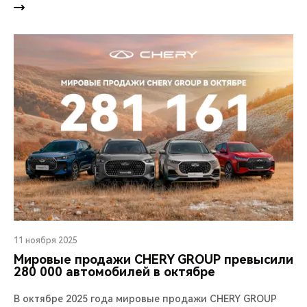
11 ноября 2025
Мировые продажи CHERY GROUP превысили
280 000 автомобилей в октябре
В октябре 2025 года мировые продажи CHERY GROUP